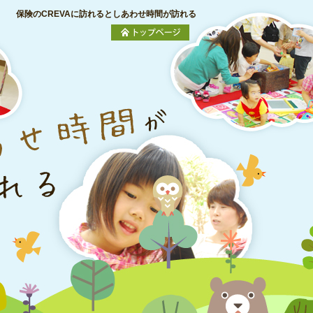
保険のCREVAに訪れるとしあわせ時間が訪れる