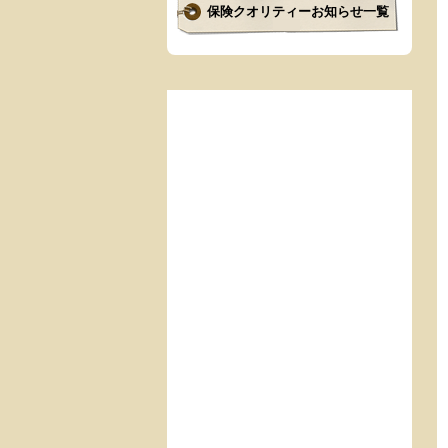
保険クオリティーお知らせ一覧