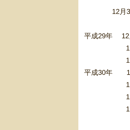
12月30日
平成29年 1
12月3
12月3
平成30年 1
1月 2
1月 3
1月 4
1月 