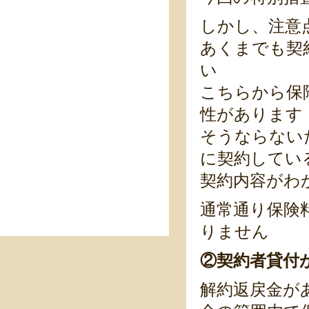
しかし、注意
あくまでも契
い
こちらから保
性があります
そうならない
に契約してい
契約内容がわ
通常通り保険
りません
②契約者貸付
解約返戻金が