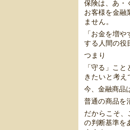
保険は、あ・
お客様を金融
ません。
「お金を増や
する人間の役
つまり
「守る」こと
きたいと考え
今、金融商品
普通の商品を
だからこそ、
の判断基準を