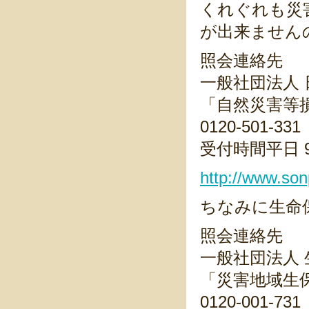
くれぐれも災
が出来ません
照会連絡先
一般社団法人
「自然災害等
0120-501-331
受付時間平日 9:
http://www.sonp
ちなみに生命
照会連絡先
一般社団法人
「災害地域生
0120-001-731