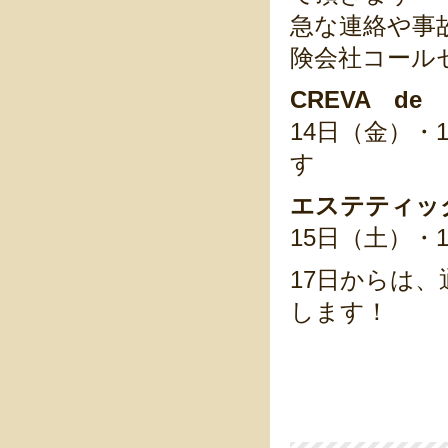
急な連絡や事
険会社コール
CREVA d
14日（金）・
す
エステティッ
15日（土）
17日からは
します！