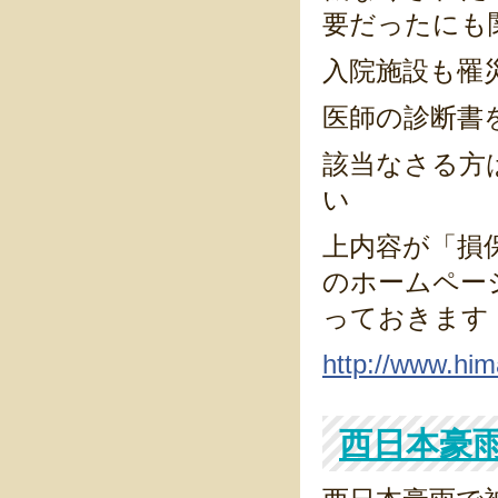
要だったにも
入院施設も罹
医師の診断書
該当なさる方
い
上内容が「損
のホームペー
っておきます
http://www.him
西日本豪